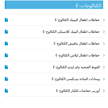
الكتالوجات-E
حفاظات اطفال البيبيك الكتالوج-E
حفاظات اطفال البيبك كلاسيكى الكتالوج-E
حفاظات اطفال مافيش الكتالوج-E
حفاظات اطفال ليلاس الكتالوج-E
الفوط الصحية ماى ليدى الكتالوج-E
وسادات المثانة بيديكسى الكتالوج-E
أوزبى حفاضات للكبار الكتالوج-E