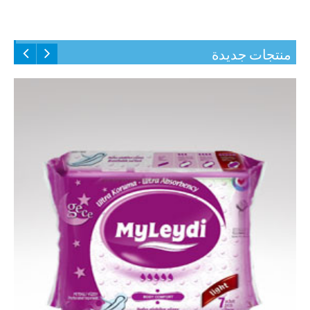
منتجات جديدة