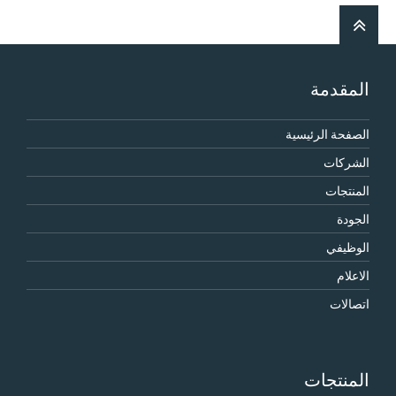
المقدمة
الصفحة الرئيسية
الشركات
المنتجات
الجودة
الوظيفي
الاعلام
اتصالات
المنتجات