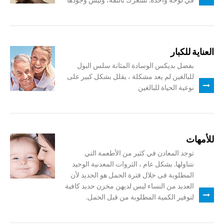
العناية للكبار
بفضل بديكس الوسادة المثانة سلس البول
للبالغين لم يعد مشكلة ، يقلل بشكل كبير على
نوعية الحياة للبالغين
للأمهات
توجد المعادن في كثير من الأطعمة التي
نتناولها. بشكل عام ، الثروات المعدنية الوحيد
المطلوبة فى خلال فترة الحمل هو الحديد لأن
العديد من النساء ليس لديهن مخزن حديد كافية
لتوفير الكمية المطلوبة من قبل الحمل.