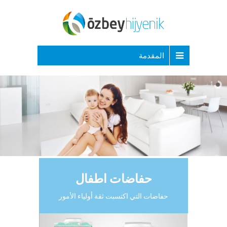
المقدمة
حفاضات اطفال
حفاضات التي اكتسبت ثقة أولياء الأمور