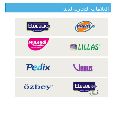
العلامات التجارية لدينا