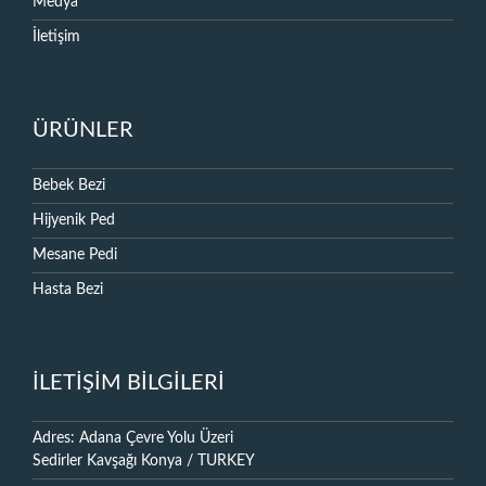
Medya
İletişim
ÜRÜNLER
Bebek Bezi
Hijyenik Ped
Mesane Pedi
Hasta Bezi
İLETİŞİM BİLGİLERİ
Adres: Adana Çevre Yolu Üzeri
Sedirler Kavşağı Konya / TURKEY